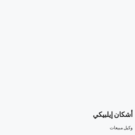
أشكان إيلبيكي
وكيل مبيعات
-