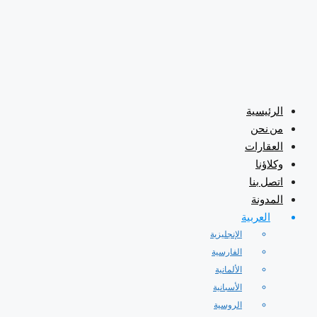
الرئيسية
من نحن
العقارات
وكلاؤنا
اتصل بنا
المدونة
العربية
الإنجليزية
الفارسية
الألمانية
الأسبانية
الروسية