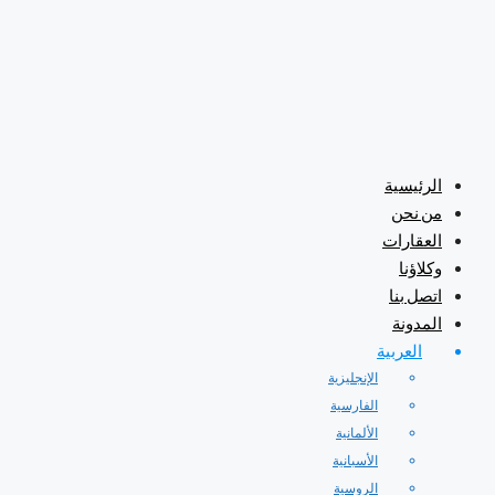
الرئيسية
من نحن
العقارات
وكلاؤنا
اتصل بنا
المدونة
العربية
الإنجليزية
الفارسية
الألمانية
الأسبانية
الروسية