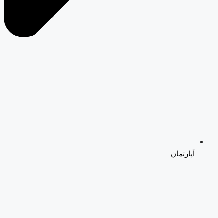
آپارتمان