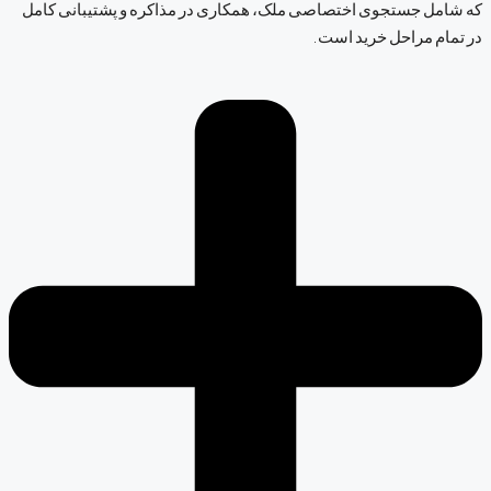
که شامل جستجوی اختصاصی ملک، همکاری در مذاکره و پشتیبانی کامل
در تمام مراحل خرید است.