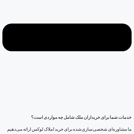
خدمات شما برای خریداران ملک شامل چه مواردی است؟
ما مشاوره‌ای شخصی‌سازی‌شده برای خرید املاک لوکس ارائه می‌دهیم