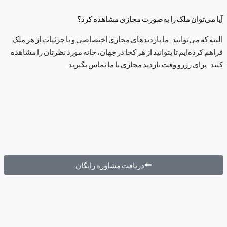
آیا می‌توان ملک را به‌صورت مجازی مشاهده کرد؟
البته که می‌توانید. ما بازدیدهای مجازی اختصاصی و با جزئیات از هر ملک
فراهم کرده‌ایم تا بتوانید از هر کجا در جهان، خانه مورد نظرتان را مشاهده
کنید. برای رزرو وقت بازدید مجازی با ما تماس بگیرید.
دریافت مشاوره رایگان