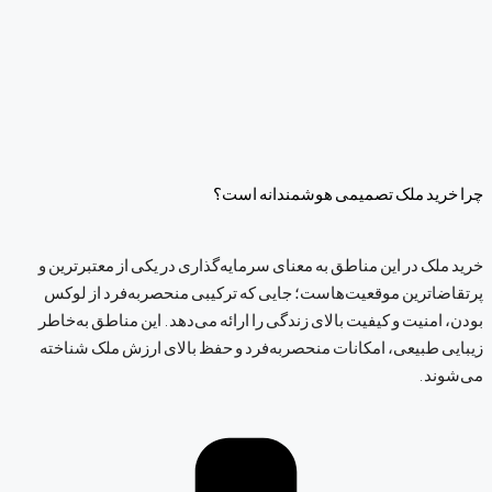
چرا خرید ملک تصمیمی هوشمندانه است؟
خرید ملک در این مناطق به معنای سرمایه‌گذاری در یکی از معتبرترین و
پرتقاضاترین موقعیت‌هاست؛ جایی که ترکیبی منحصربه‌فرد از لوکس
بودن، امنیت و کیفیت بالای زندگی را ارائه می‌دهد. این مناطق به‌خاطر
زیبایی طبیعی، امکانات منحصربه‌فرد و حفظ بالای ارزش ملک شناخته
می‌شوند.