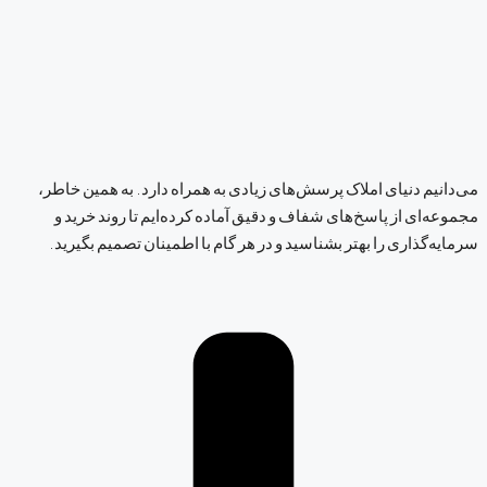
می‌دانیم دنیای املاک پرسش‌های زیادی به همراه دارد. به همین خاطر،
مجموعه‌ای از پاسخ‌های شفاف و دقیق آماده کرده‌ایم تا روند خرید و
سرمایه‌گذاری را بهتر بشناسید و در هر گام با اطمینان تصمیم بگیرید.