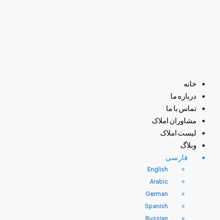
خانه
درباره ما
تماس با ما
مشاوران املاک
لیست املاک
وبلاگ
فارسی
English
Arabic
German
Spanish
Russian