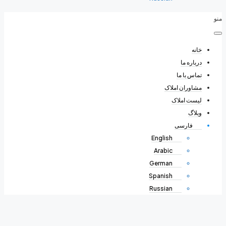
منو
خانه
درباره ما
تماس با ما
مشاوران املاک
لیست املاک
وبلاگ
فارسی
English
Arabic
German
Spanish
Russian