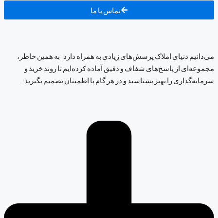
تماس با ما
می‌دانیم دنیای املاک پرسش‌های زیادی به همراه دارد. به همین خاطر،
مجموعه‌ای از پاسخ‌های شفاف و دقیق آماده کرده‌ایم تا روند خرید و
سرمایه‌گذاری را بهتر بشناسید و در هر گام با اطمینان تصمیم بگیرید.