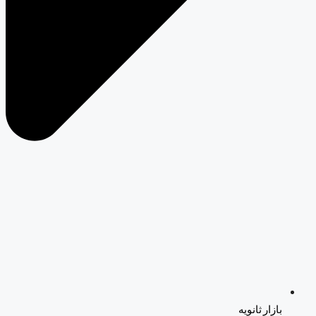
بازار ثانویه