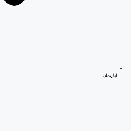
آپارتمان