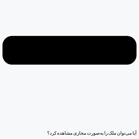
آیا می‌توان ملک را به‌صورت مجازی مشاهده کرد؟