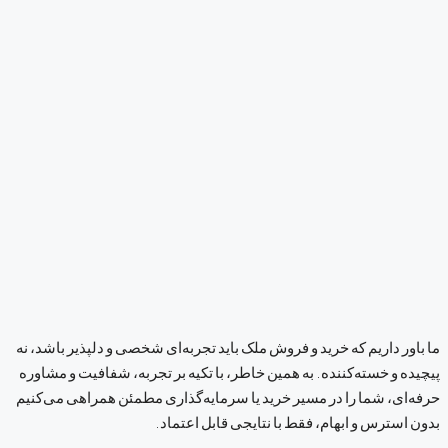
ما باور داریم که خرید و فروش ملک باید تجربه‌ای شخصی و دلپذیر باشد، نه
پیچیده و خسته‌کننده. به همین خاطر، با تکیه بر تجربه، شفافیت و مشاوره
حرفه‌ای، شما را در مسیر خرید یا سرمایه‌گذاری مطمئن همراهی می‌کنیم
بدون استرس و ابهام، فقط با نتایجی قابل اعتماد.