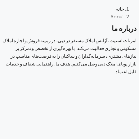
خانه
About
درباره ما
امرتات استیت، آژانس املاک مستقر در دبی، در زمینه فروش و اجاره املاک
مسکونی و تجاری فعالیت می‌کند. با بهره‌گیری از تخصص و تمرکز بر
نیازهای مشتری، سرمایه‌گذاران و ساکنان را به فرصت‌های مناسب در
بازار پویای املاک دبی وصل می‌کنیم. هدف ما: راهنمایی شفاف و خدمات
قابل اعتماد.