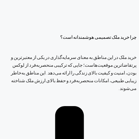
چرا خرید ملک تصمیمی هوشمندانه است؟
خرید ملک در این مناطق به معنای سرمایه‌گذاری در یکی از معتبرترین و
پرتقاضاترین موقعیت‌هاست؛ جایی که ترکیبی منحصربه‌فرد از لوکس
بودن، امنیت و کیفیت بالای زندگی را ارائه می‌دهد. این مناطق به‌خاطر
زیبایی طبیعی، امکانات منحصربه‌فرد و حفظ بالای ارزش ملک شناخته
می‌شوند.