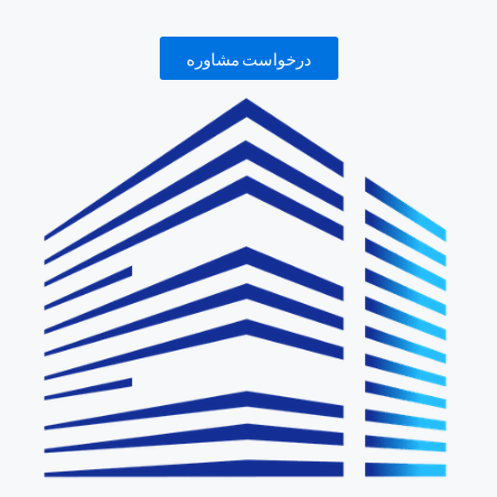
درخواست مشاوره