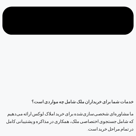
خدمات شما برای خریداران ملک شامل چه مواردی است؟
ما مشاوره‌ای شخصی‌سازی‌شده برای خرید املاک لوکس ارائه می‌دهیم
که شامل جستجوی اختصاصی ملک، همکاری در مذاکره و پشتیبانی کامل
در تمام مراحل خرید است.