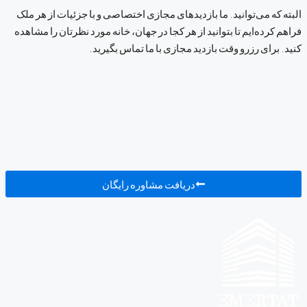
البته که می‌توانید. ما بازدیدهای مجازی اختصاصی و با جزئیات از هر ملک
فراهم کرده‌ایم تا بتوانید از هر کجا در جهان، خانه مورد نظرتان را مشاهده
کنید. برای رزرو وقت بازدید مجازی با ما تماس بگیرید.
دریافت مشاوره رایگان