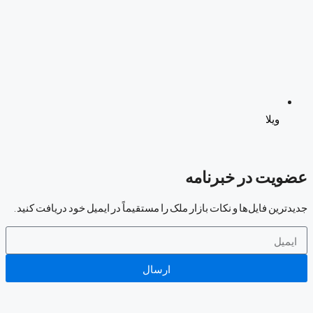
ویلا
عضویت در خبرنامه
جدیدترین فایل‌ها و نکات بازار ملک را مستقیماً در ایمیل خود دریافت کنید.
ارسال