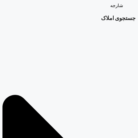
شارجه
جستجوی املاک