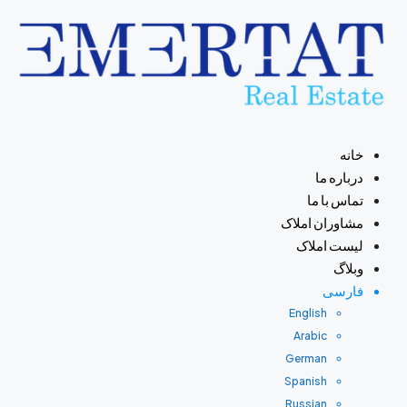
خانه
درباره ما
تماس با ما
مشاوران املاک
لیست املاک
وبلاگ
فارسی
English
Arabic
German
Spanish
Russian