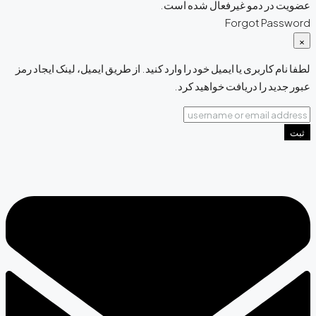
عضویت در دمو غیرفعال شده است.
Forgot Password
×
لطفا نام کاربری یا ایمیل خود را‌ وارد کنید. از طریق ایمیل، لینک ایجاد رمز
عبور جدید را دریافت خواهید کرد.
ثبت