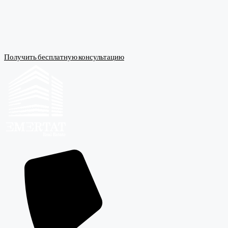
Получить бесплатную консультацию