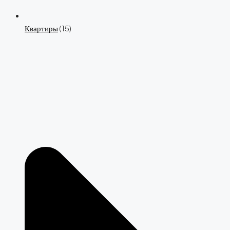
Квартиры
(15)