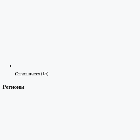
Строящиеся
(15)
Регионы