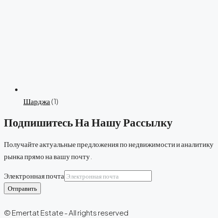
Шарджа
(1)
Подпишитесь На Нашу Рассылку
Получайте актуальные предложения по недвижимости и аналитику
рынка прямо на вашу почту.
Электронная почта
Отправить
© Emertat Estate - All rights reserved