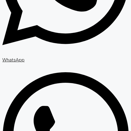
WhatsApp