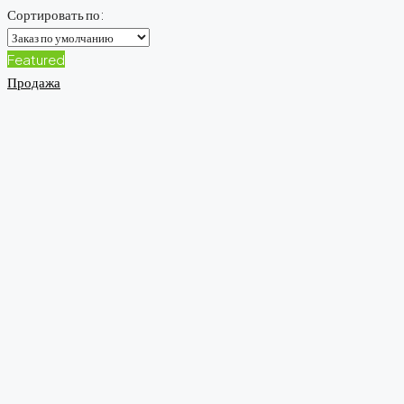
Сортировать по:
Featured
Продажа