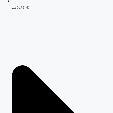
Дубай
(14)