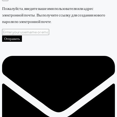
Пожалуйста, введите ваше имя пользователя или адрес
электронной почты. Вы получите ссылку для создания нового
пароля по электронной почте.
Отправить