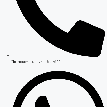
Позвоните нам: +971 45137666