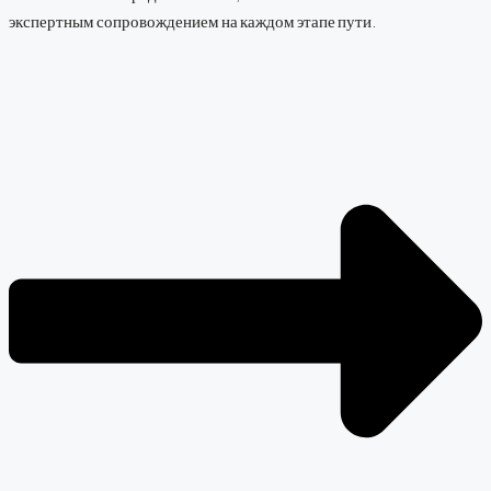
экспертным сопровождением на каждом этапе пути.