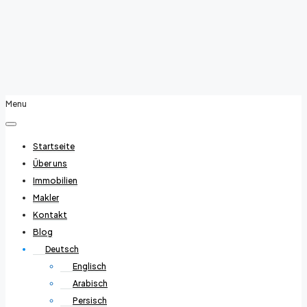
Menu
Startseite
Über uns
Immobilien
Makler
Kontakt
Blog
Deutsch
Englisch
Arabisch
Persisch