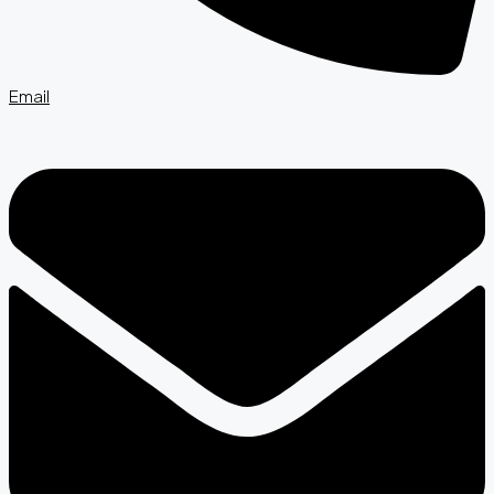
Email