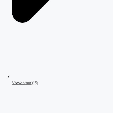
Vorverkauf
(15)