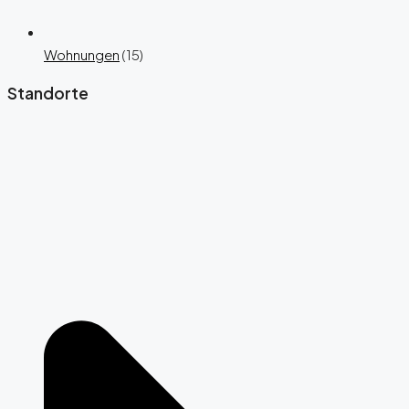
Wohnungen
(15)
Standorte