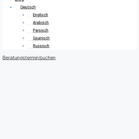
Deutsch
Englisch
Arabisch
Persisch
Spanisch
Russisch
Beratungstermin buchen