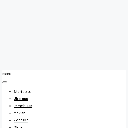
Menu
Startseite
Über uns
Immobilien
Makler
Kontakt
Blog