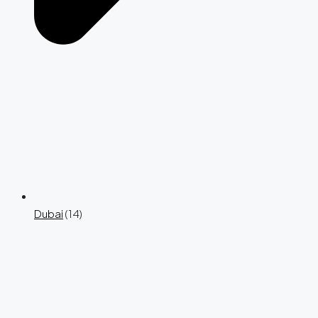
Dubai
(14)