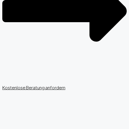
Kostenlose Beratung anfordern