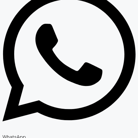
WhatsApp