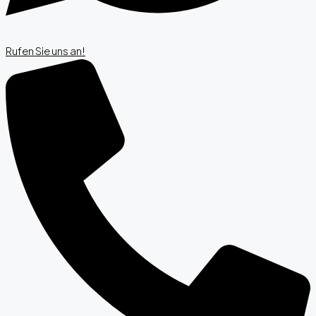
Rufen Sie uns an!