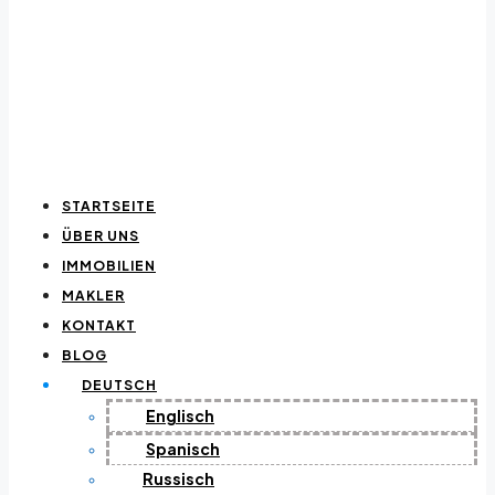
STARTSEITE
ÜBER UNS
IMMOBILIEN
MAKLER
KONTAKT
BLOG
DEUTSCH
Englisch
Spanisch
Russisch