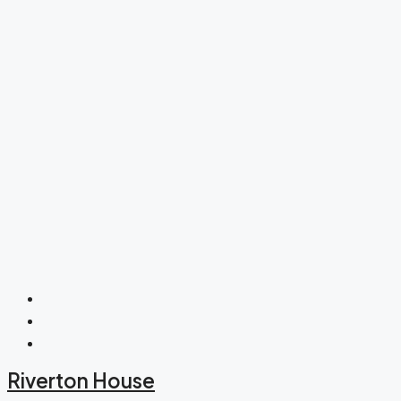
Riverton House