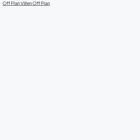
Off Plan
Villen
Off Plan