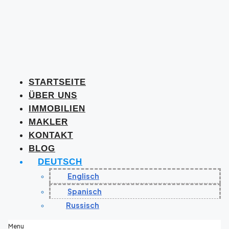
STARTSEITE
ÜBER UNS
IMMOBILIEN
MAKLER
KONTAKT
BLOG
DEUTSCH
Englisch
Spanisch
Russisch
Menu