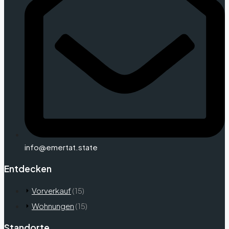
info@emertat.state
Entdecken
Vorverkauf
(15)
Wohnungen
(15)
Standorte