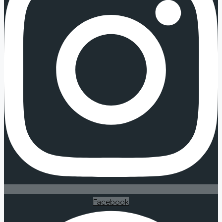
Facebook