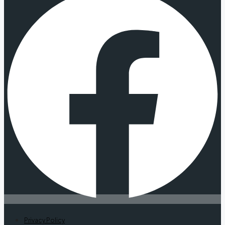
Privacy Policy