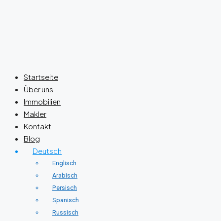
Startseite
Über uns
Immobilien
Makler
Kontakt
Blog
Deutsch
Englisch
Arabisch
Persisch
Spanisch
Russisch