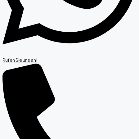
Rufen Sie uns an!