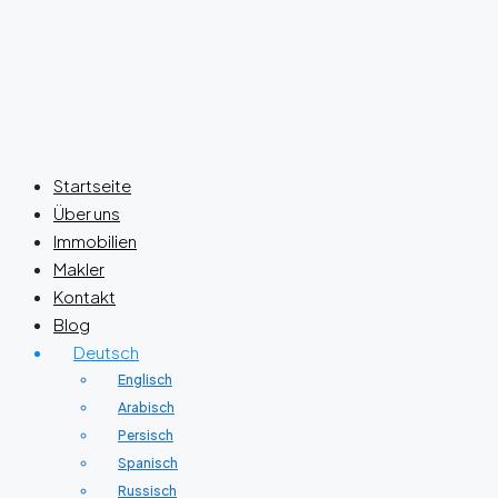
Startseite
Über uns
Immobilien
Makler
Kontakt
Blog
Deutsch
Englisch
Arabisch
Persisch
Spanisch
Russisch