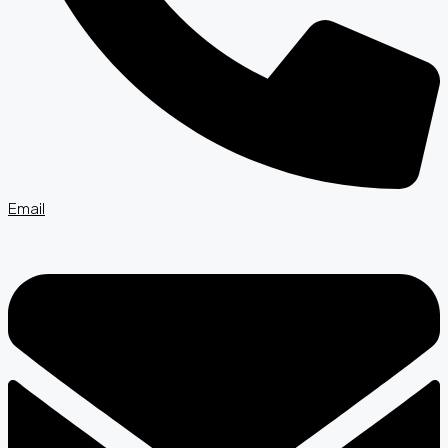
Email