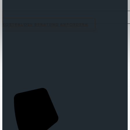
KOSTENLOSE BERATUNG ANFORDERN