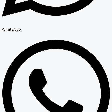
WhatsApp