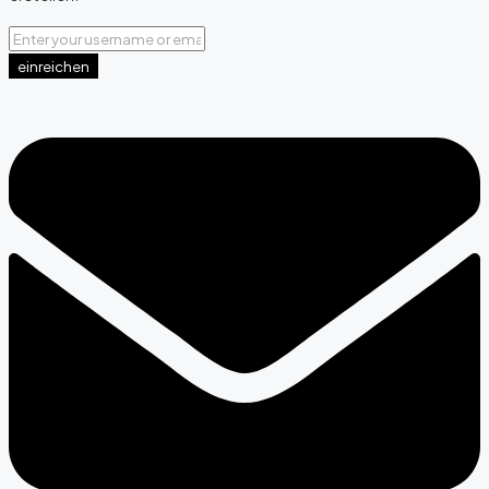
einreichen