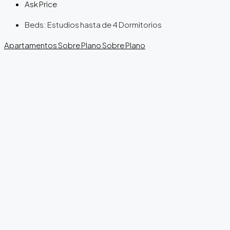
Ask Price
Beds:
Estudios hasta de 4 Dormitorios
Apartamentos
Sobre Plano
Sobre Plano