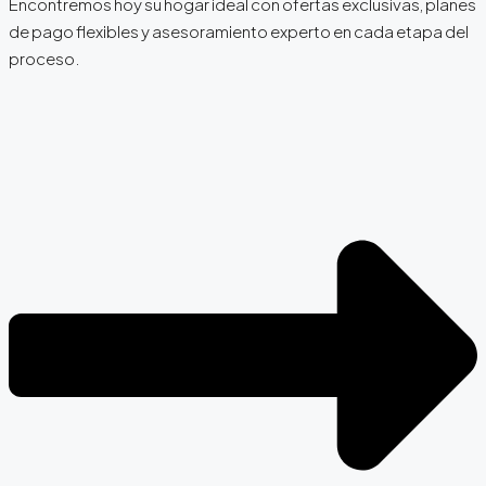
Encontremos hoy su hogar ideal con ofertas exclusivas, planes
de pago flexibles y asesoramiento experto en cada etapa del
proceso.