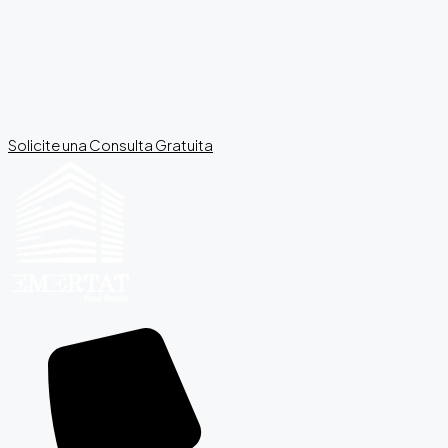
Solicite una Consulta Gratuita