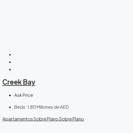
Creek Bay
Ask Price
Beds:
1,80 Millones de AED
Apartamentos
Sobre Plano
Sobre Plano