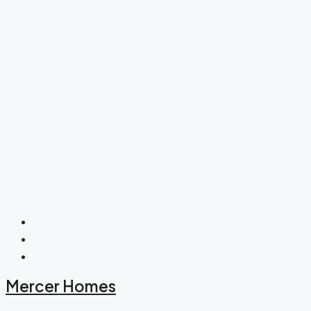
Mercer Homes